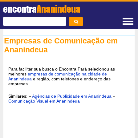
encontra
Ananindeua
Empresas de Comunicação em
Ananindeua
Para facilitar sua busca o Encontra Pará selecionou as
melhores
empresas de comunicação na cidade de
Ananindeua
e região, com telefones e endereço das
empresas.
Similares: »
Agências de Publicidade em Ananindeua
»
Comunicação Visual em Ananindeua