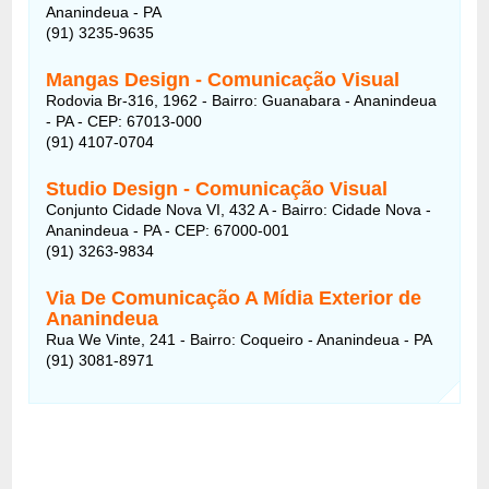
Ananindeua - PA
(91) 3235-9635
Mangas Design - Comunicação Visual
Rodovia Br-316, 1962 - Bairro: Guanabara - Ananindeua
- PA - CEP: 67013-000
(91) 4107-0704
Studio Design - Comunicação Visual
Conjunto Cidade Nova VI, 432 A - Bairro: Cidade Nova -
Ananindeua - PA - CEP: 67000-001
(91) 3263-9834
Via De Comunicação A Mídia Exterior de
Ananindeua
Rua We Vinte, 241 - Bairro: Coqueiro - Ananindeua - PA
(91) 3081-8971