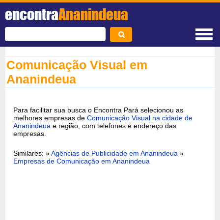
encontra
Ananindeua
Comunicação Visual em
Ananindeua
Para facilitar sua busca o Encontra Pará selecionou as
melhores empresas de
Comunicação Visual na cidade de
Ananindeua
e região, com telefones e endereço das
empresas.
Similares: »
Agências de Publicidade em Ananindeua
»
Empresas de Comunicação em Ananindeua