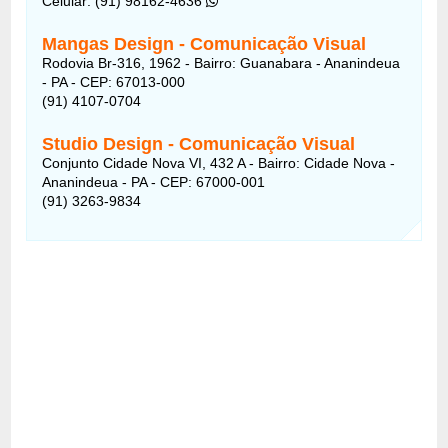
Celular: (91) 98162-4636
Mangas Design - Comunicação Visual
Rodovia Br-316, 1962 - Bairro: Guanabara - Ananindeua
- PA - CEP: 67013-000
(91) 4107-0704
Studio Design - Comunicação Visual
Conjunto Cidade Nova VI, 432 A - Bairro: Cidade Nova -
Ananindeua - PA - CEP: 67000-001
(91) 3263-9834