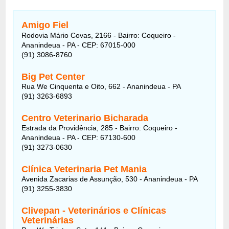
Amigo Fiel
Rodovia Mário Covas, 2166 - Bairro: Coqueiro -
Ananindeua - PA - CEP: 67015-000
(91) 3086-8760
Big Pet Center
Rua We Cinquenta e Oito, 662 - Ananindeua - PA
(91) 3263-6893
Centro Veterinario Bicharada
Estrada da Providência, 285 - Bairro: Coqueiro -
Ananindeua - PA - CEP: 67130-600
(91) 3273-0630
Clínica Veterinaria Pet Mania
Avenida Zacarias de Assunção, 530 - Ananindeua - PA
(91) 3255-3830
Clivepan - Veterinários e Clínicas
Veterinárias