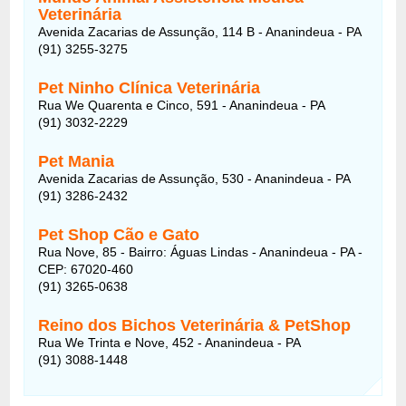
Veterinária
Avenida Zacarias de Assunção, 114 B - Ananindeua - PA
(91) 3255-3275
Pet Ninho Clínica Veterinária
Rua We Quarenta e Cinco, 591 - Ananindeua - PA
(91) 3032-2229
Pet Mania
Avenida Zacarias de Assunção, 530 - Ananindeua - PA
(91) 3286-2432
Pet Shop Cão e Gato
Rua Nove, 85 - Bairro: Águas Lindas - Ananindeua - PA -
CEP: 67020-460
(91) 3265-0638
Reino dos Bichos Veterinária & PetShop
Rua We Trinta e Nove, 452 - Ananindeua - PA
(91) 3088-1448