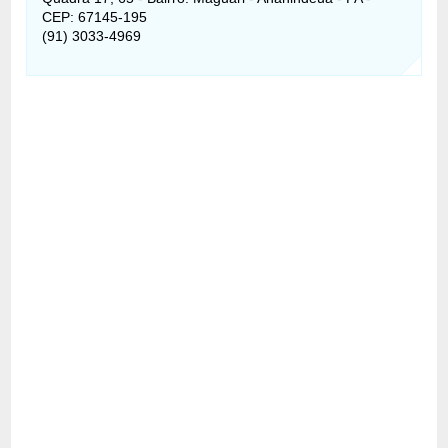
CEP: 67145-195
(91) 3033-4969