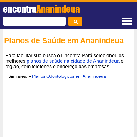
encontra
Ananindeua
Planos de Saúde em Ananindeua
Para facilitar sua busca o Encontra Pará selecionou os
melhores
planos de saúde na cidade de Ananindeua
e
região, com telefones e endereço das empresas.
Similares: »
Planos Odontológicos em Ananindeua