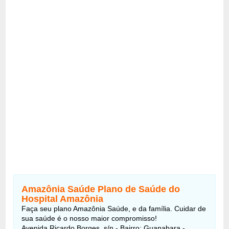
Amazônia Saúde Plano de Saúde do
Hospital Amazônia
Faça seu plano Amazônia Saúde, e da família. Cuidar de
sua saúde é o nosso maior compromisso!
Avenida Ricardo Borges, s/n - Bairro: Guanabara -