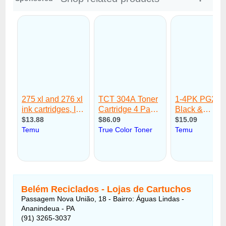
Belém Reciclados - Lojas de Cartuchos
Passagem Nova União, 18 - Bairro: Águas Lindas -
Ananindeua - PA
(91) 3265-3037