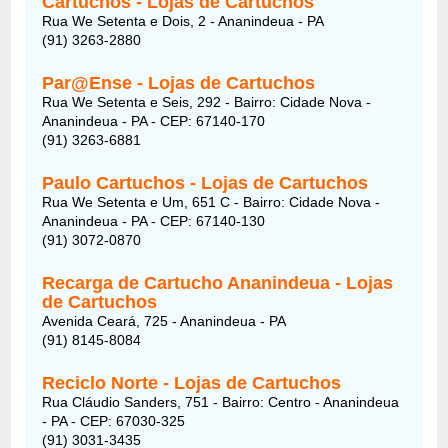
Cartuchos - Lojas de Cartuchos
Rua We Setenta e Dois, 2 - Ananindeua - PA
(91) 3263-2880
Par@Ense - Lojas de Cartuchos
Rua We Setenta e Seis, 292 - Bairro: Cidade Nova -
Ananindeua - PA - CEP: 67140-170
(91) 3263-6881
Paulo Cartuchos - Lojas de Cartuchos
Rua We Setenta e Um, 651 C - Bairro: Cidade Nova -
Ananindeua - PA - CEP: 67140-130
(91) 3072-0870
Recarga de Cartucho Ananindeua - Lojas
de Cartuchos
Avenida Ceará, 725 - Ananindeua - PA
(91) 8145-8084
Reciclo Norte - Lojas de Cartuchos
Rua Cláudio Sanders, 751 - Bairro: Centro - Ananindeua
- PA - CEP: 67030-325
(91) 3031-3435