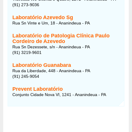
(91) 273-9036
Laboratório Azevedo Sg
Rua Sn Vinte e Um, 18 - Ananindeua - PA
Laboratório de Patologia Clínica Paulo
Cordeiro de Azevedo
Rua Sn Dezessete, s/n - Ananindeua - PA
(91) 3219-9601
Laboratório Guanabara
Rua da Liberdade, 448 - Ananindeua - PA
(91) 245-9054
Prevent Laboratório
Conjunto Cidade Nova VI, 1241 - Ananindeua - PA