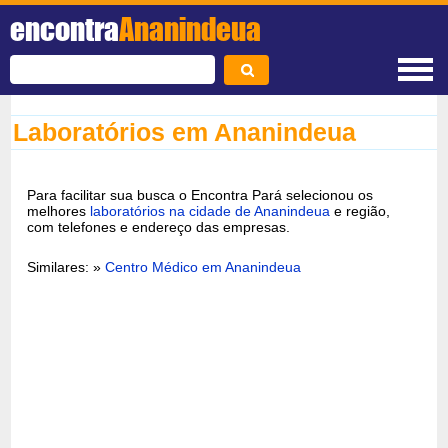
encontra
Ananindeua
Laboratórios em Ananindeua
Para facilitar sua busca o Encontra Pará selecionou os
melhores
laboratórios na cidade de Ananindeua
e região,
com telefones e endereço das empresas.
Similares: »
Centro Médico em Ananindeua