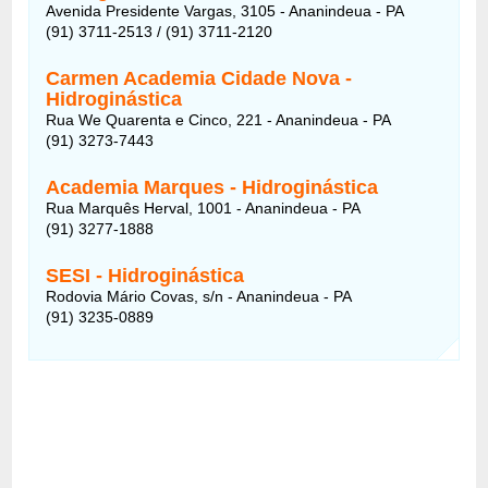
Avenida Presidente Vargas, 3105
- Ananindeua - PA
(91) 3711-2513 / (91) 3711-2120
Carmen Academia Cidade Nova
-
Hidroginástica
Rua We Quarenta e Cinco, 221 - Ananindeua - PA
(91) 3273-7443
Academia Marques
- Hidroginástica
Rua Marquês Herval, 1001 - Ananindeua - PA
(91) 3277-1888
SESI - Hidroginástica
Rodovia Mário Covas, s/n - Ananindeua - PA
(91) 3235-0889