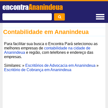
encontra
Ananindeua
Contabilidade em Ananindeua
Para facilitar sua busca o Encontra Pará selecionou as
melhores empresas de
contabilidade na cidade de
Ananindeua
e região, com telefones e endereço das
empresas.
Similares: »
Escritórios de Advocacia em Ananindeua
»
Escritório de Cobrança em Ananindeua