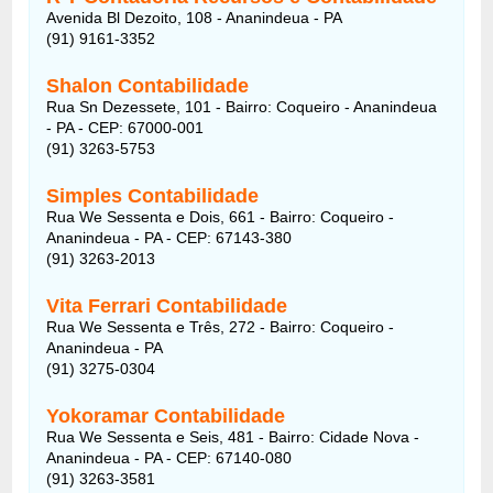
Avenida Bl Dezoito, 108 - Ananindeua - PA
(91) 9161-3352
Shalon Contabilidade
Rua Sn Dezessete, 101 - Bairro: Coqueiro - Ananindeua
- PA - CEP: 67000-001
(91) 3263-5753
Simples Contabilidade
Rua We Sessenta e Dois, 661 - Bairro: Coqueiro -
Ananindeua - PA - CEP: 67143-380
(91) 3263-2013
Vita Ferrari Contabilidade
Rua We Sessenta e Três, 272 - Bairro: Coqueiro -
Ananindeua - PA
(91) 3275-0304
Yokoramar Contabilidade
Rua We Sessenta e Seis, 481 - Bairro: Cidade Nova -
Ananindeua - PA - CEP: 67140-080
(91) 3263-3581