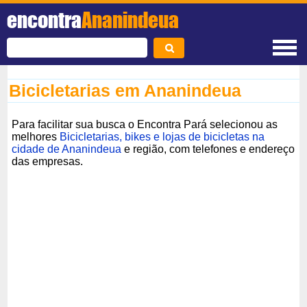
encontra
Ananindeua
Bicicletarias em Ananindeua
Para facilitar sua busca o Encontra Pará selecionou as
melhores
Bicicletarias, bikes e lojas de bicicletas na
cidade de Ananindeua
e região, com telefones e endereço
das empresas.