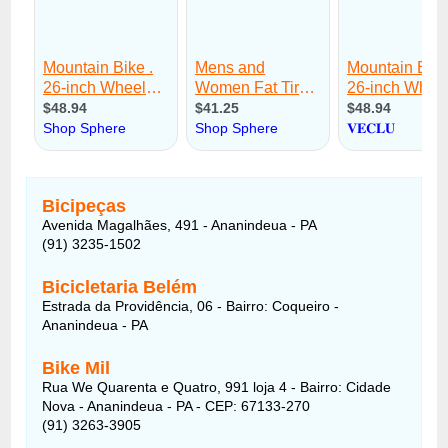
Bicipeças
Avenida Magalhães, 491 - Ananindeua - PA
(91) 3235-1502
Bicicletaria Belém
Estrada da Providência, 06 - Bairro: Coqueiro -
Ananindeua - PA
Bike Mil
Rua We Quarenta e Quatro, 991 loja 4 - Bairro: Cidade
Nova - Ananindeua - PA - CEP: 67133-270
(91) 3263-3905